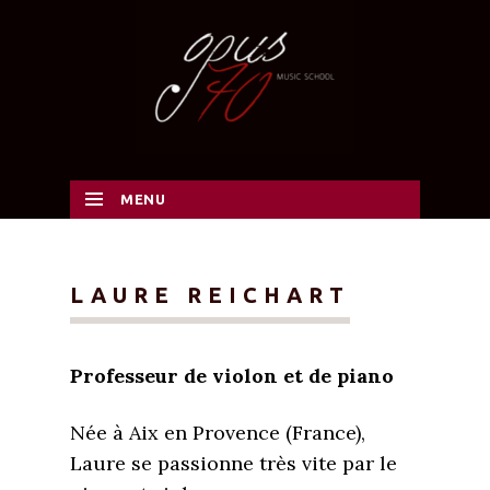
MENU
SKIP TO CONTENT
LAURE REICHART
Professeur de violon et de piano
Née à Aix en Provence (France),
Laure se passionne très vite par le