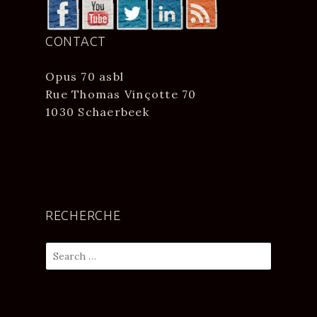
CONTACT
Opus 70 asbl
Rue Thomas Vinçotte 70
1030 Schaerbeek
RECHERCHE
Search