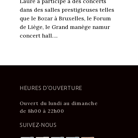
Laure a participé à des concerts
dans des salles prestigieuses telles
que le Bozar à Bruxelles, le Forum
de Liège, le Grand manège namur
concert hall….
HEURES D’OUVERTURE
Ouvert du lundi au dimanche
de 8h00 à 22h00
SUIVEZ-NOUS