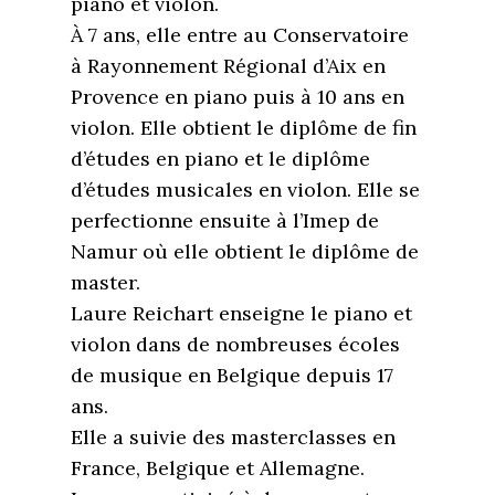
piano et violon.
À 7 ans, elle entre au Conservatoire
à Rayonnement Régional d’Aix en
Provence en piano puis à 10 ans en
violon. Elle obtient le diplôme de fin
d’études en piano et le diplôme
d’études musicales en violon. Elle se
perfectionne ensuite à l’Imep de
Namur où elle obtient le diplôme de
master.
Laure Reichart enseigne le piano et
violon dans de nombreuses écoles
de musique en Belgique depuis 17
ans.
Elle a suivie des masterclasses en
France, Belgique et Allemagne.