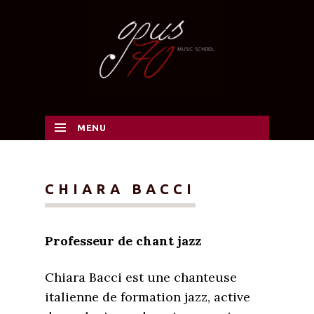
MENU
SKIP TO CONTENT
CHIARA BACCI
Professeur de chant jazz
Chiara Bacci est une chanteuse
italienne de formation jazz, active