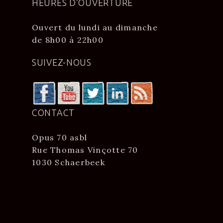
HEURES D’OUVERTURE
Ouvert du lundi au dimanche
de 8h00 à 22h00
SUIVEZ-NOUS
CONTACT
Opus 70 asbl
Rue Thomas Vinçotte 70
1030 Schaerbeek