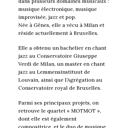
dans plusieurs domaines musicaux :
musique électronique, musique
improvisée, jazz et pop.
Née à Gênes, elle a vécu à Milan et
réside actuellement à Bruxelles.
Elle a obtenu un bachelier en chant
jazz au Conservatoire Giuseppe
Verdi de Milan, un master en chant
jazz au Lemmensinstituut de
Louvain, ainsi que l’Agrégation au
Conservatoire royal de Bruxelles.
Parmi ses principaux projets, on
retrouve le quartet « MOTMOT »,
dont elle est également
compositrice, et le duo de musique