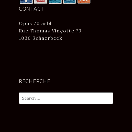
CONTACT
Opus 70 asbl
Rue Thomas Vinçotte 70
1030 Schaerbeek
RECHERCHE
Search