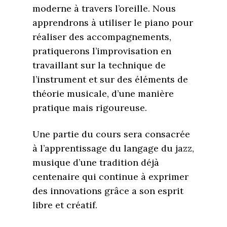
moderne à travers l’oreille. Nous
apprendrons à utiliser le piano pour
réaliser des accompagnements,
pratiquerons l’improvisation en
travaillant sur la technique de
l’instrument et sur des éléments de
théorie musicale, d’une manière
pratique mais rigoureuse.
Une partie du cours sera consacrée
à l’apprentissage du langage du jazz,
musique d’une tradition déjà
centenaire qui continue à exprimer
des innovations grâce a son esprit
libre et créatif.