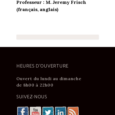
Professeur : M. Jeremy Frisch
(français, anglais)
HEURES D’OUVERTURE
Ouvert du lundi au dimanche
de 8h00 à 22h00
SUIVEZ-NOUS