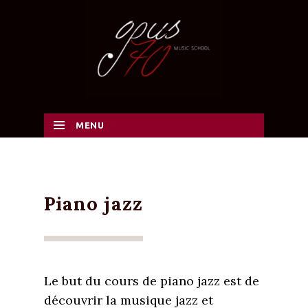
MENU
SKIP TO CONTENT
Piano jazz
Le but du cours de piano jazz est de
découvrir la musique jazz et