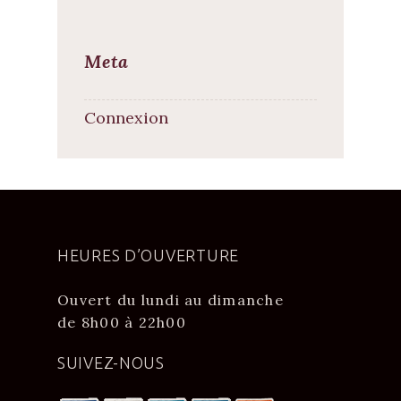
Meta
Connexion
HEURES D’OUVERTURE
Ouvert du lundi au dimanche
de 8h00 à 22h00
SUIVEZ-NOUS