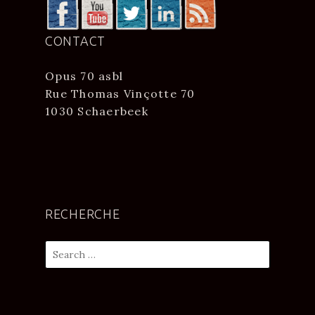
CONTACT
Opus 70 asbl
Rue Thomas Vinçotte 70
1030 Schaerbeek
RECHERCHE
Search